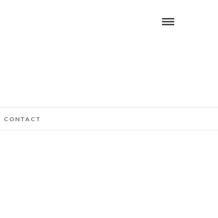
CONTACT