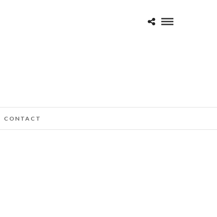
CONTACT