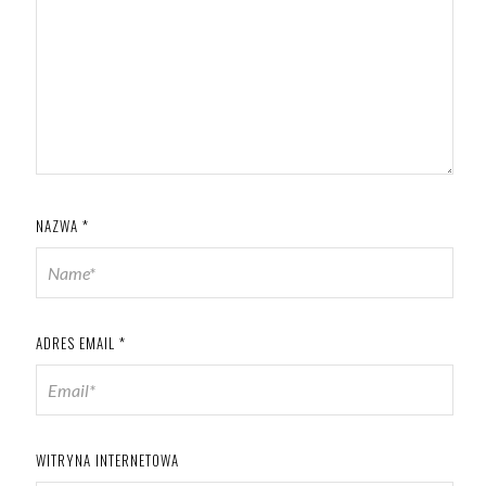
NAZWA
*
ADRES EMAIL
*
WITRYNA INTERNETOWA