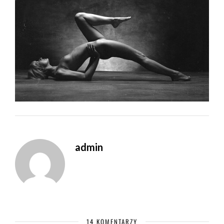
admin
14 KOMENTARZY