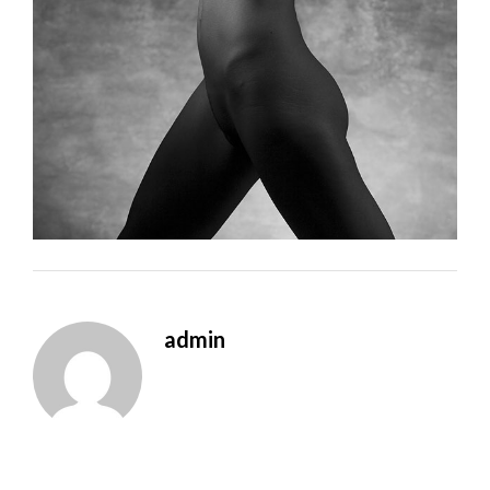
admin