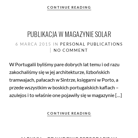
CONTINUE READING
PUBLIKACJA W MAGAZYNIE SOLAR
6 MARCA 2015
IN
PERSONAL
PUBLICATIONS
NO COMMENT
W Portugalii byliśmy pare dobrych lat temu i od razu
zakochaliśmy się w jej architekturze, lizbońskich
tramwajach, pałacach w Sintrze, księgarni w Porto, a
przede wszystkim w boskich portugalskich kaflach –
azulejos i to właśnie one pojawiły się w magazynie […]
CONTINUE READING