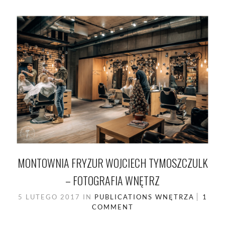
MONTOWNIA FRYZUR WOJCIECH TYMOSZCZULK
– FOTOGRAFIA WNĘTRZ
5 LUTEGO 2017
IN
PUBLICATIONS
WNĘTRZA
1
COMMENT