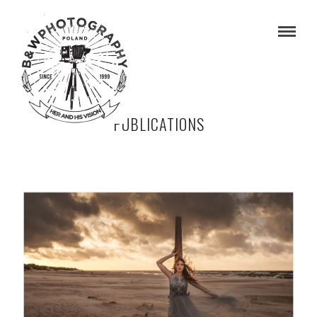
PUBLICATIONS