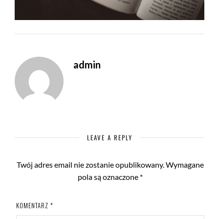
admin
LEAVE A REPLY
Twój adres email nie zostanie opublikowany.
Wymagane
pola są oznaczone
*
KOMENTARZ
*