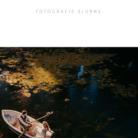
FOTOGRAFIE ŚLUBNE