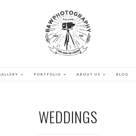
GALLERY
PORTFOLIO
ABOUT US
BLOG
WEDDINGS