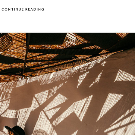
CONTINUE READING