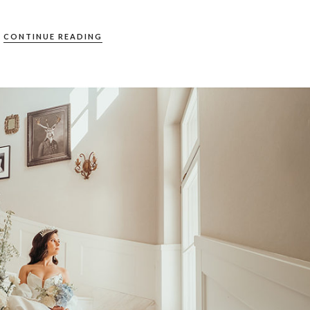
CONTINUE READING