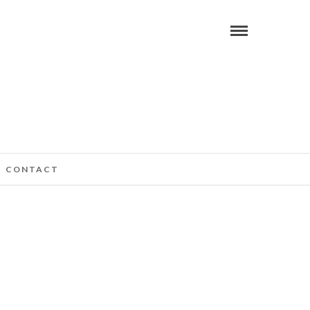
CONTACT