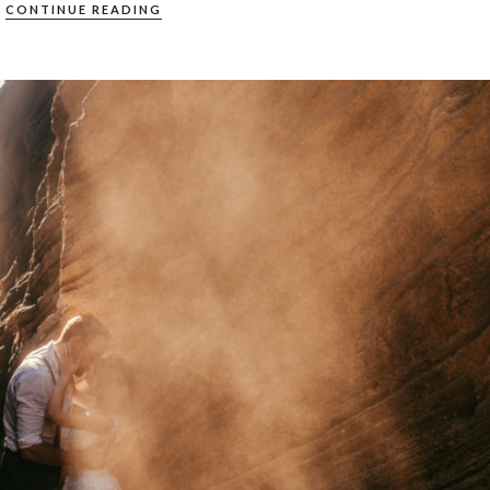
CONTINUE READING