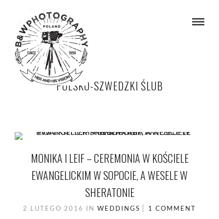
POLSKO-SZWEDZKI ŚLUB
MONIKA I LEIF – CEREMONIA W KOŚCIELE
EWANGELICKIM W SOPOCIE, A WESELE W
SHERATONIE
2 LUTEGO 2016
IN
WEDDINGS
1 COMMENT