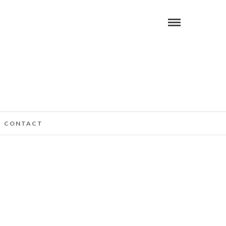
CONTACT