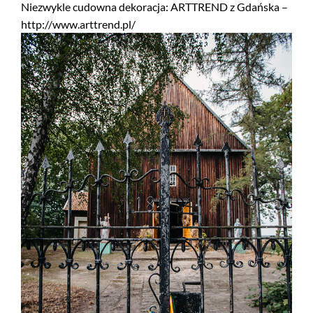
Niezwykle cudowna dekoracja: ARTTREND z Gdańska –
http://www.arttrend.pl/