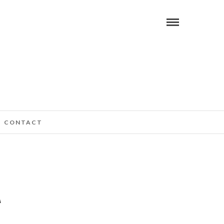
CONTACT
A