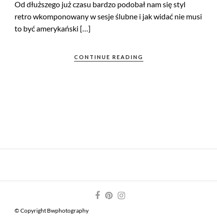
Od dłuższego już czasu bardzo podobał nam się styl
retro wkomponowany w sesje ślubne i jak widać nie musi
to być amerykański […]
CONTINUE READING
© Copyright Bwphotography