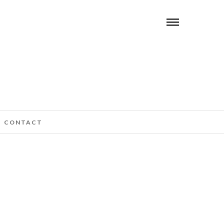
CONTACT