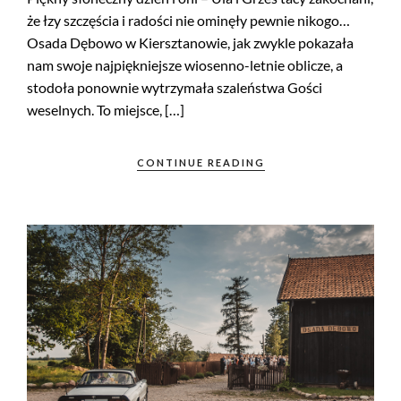
że łzy szczęścia i radości nie ominęły pewnie nikogo…
Osada Dębowo w Kiersztanowie, jak zwykle pokazała
nam swoje najpiękniejsze wiosenno-letnie oblicze, a
stodoła ponownie wytrzymała szaleństwa Gości
weselnych. To miejsce, […]
CONTINUE READING