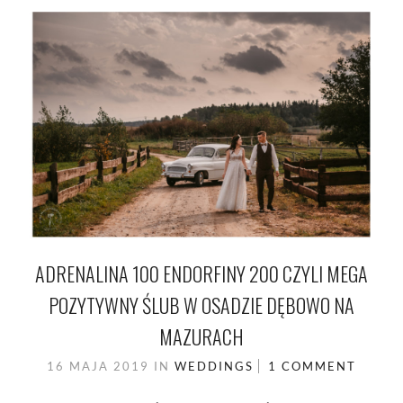
ADRENALINA 100 ENDORFINY 200 CZYLI MEGA
POZYTYWNY ŚLUB W OSADZIE DĘBOWO NA
MAZURACH
16 MAJA 2019
IN
WEDDINGS
1 COMMENT