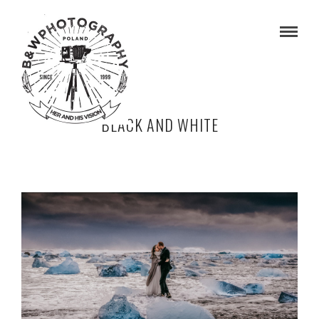
BLACK AND WHITE