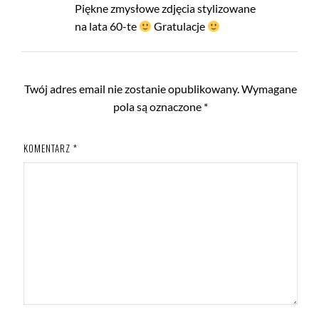
Piękne zmysłowe zdjęcia stylizowane
na lata 60-te
Gratulacje
Twój adres email nie zostanie opublikowany.
Wymagane
pola są oznaczone
*
KOMENTARZ
*