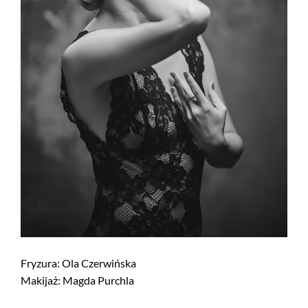
Fryzura: Ola Czerwińska
Makijaż: Magda Purchla