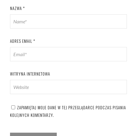
NAZWA
*
ADRES EMAIL
*
WITRYNA INTERNETOWA
ZAPAMIĘTAJ MOJE DANE W TEJ PRZEGLĄDARCE PODCZAS PISANIA
KOLEJNYCH KOMENTARZY.