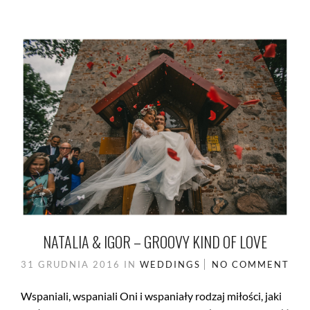
NATALIA & IGOR – GROOVY KIND OF LOVE
31 GRUDNIA 2016
IN
WEDDINGS
NO COMMENT
Wspaniali, wspaniali Oni i wspaniały rodzaj miłości, jaki