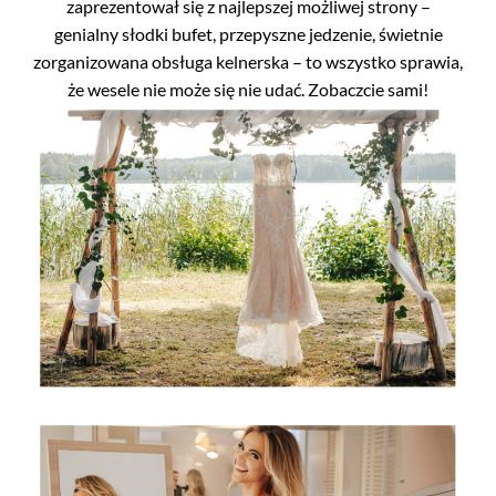
zaprezentował się z najlepszej możliwej strony –
genialny słodki bufet, przepyszne jedzenie, świetnie
zorganizowana obsługa kelnerska – to wszystko sprawia,
że wesele nie może się nie udać. Zobaczcie sami!