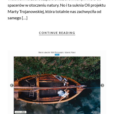
spacerów w otoczeniu natury. No i ta suknia Oli projektu
Marty Trojanowskiej, która totalnie nas zachwyciła od
samego […]
CONTINUE READING