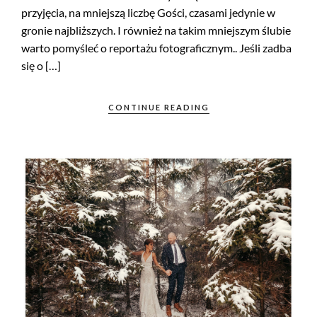
przyjęcia, na mniejszą liczbę Gości, czasami jedynie w
gronie najbliższych. I również na takim mniejszym ślubie
warto pomyśleć o reportażu fotograficznym.. Jeśli zadba
się o […]
CONTINUE READING