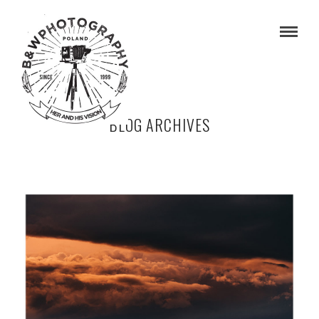
BLOG ARCHIVES