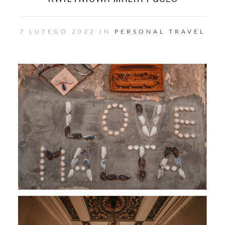
7 LUTEGO 2022 IN
PERSONAL
TRAVEL