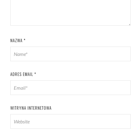
NAZWA
*
ADRES EMAIL
*
WITRYNA INTERNETOWA