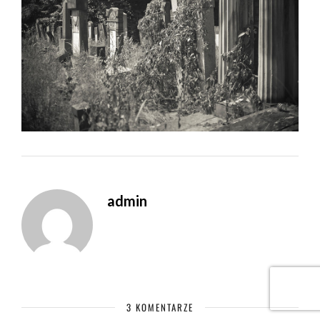
admin
3 KOMENTARZE