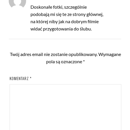
Doskonałe fotki, szczególnie
podobają mi się te ze strony głównej,
na której niby jak na dobrym filmie
widać przygotowania do ślubu.
Twój adres email nie zostanie opublikowany.
Wymagane
pola są oznaczone
*
KOMENTARZ
*