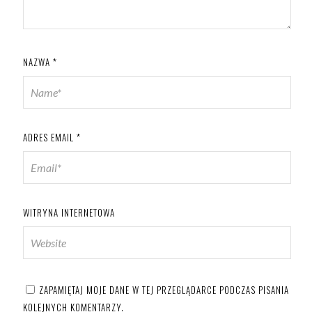
NAZWA
*
ADRES EMAIL
*
WITRYNA INTERNETOWA
ZAPAMIĘTAJ MOJE DANE W TEJ PRZEGLĄDARCE PODCZAS PISANIA
KOLEJNYCH KOMENTARZY.