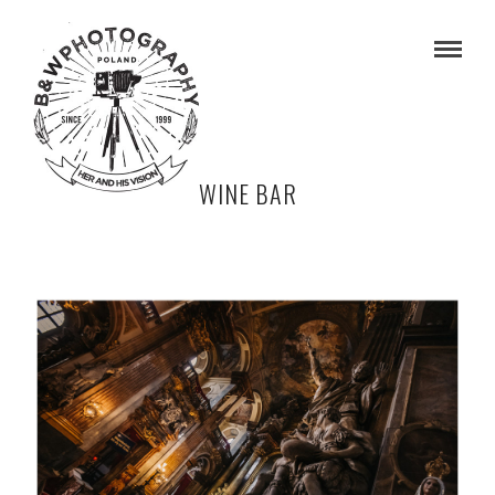
WINE BAR