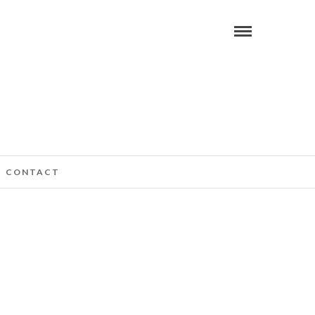
CONTACT