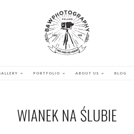
GALLERY
PORTFOLIO
ABOUT US
BLOG
WIANEK NA ŚLUBIE