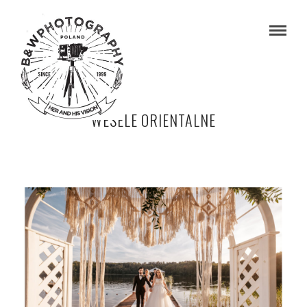
WESELE ORIENTALNE