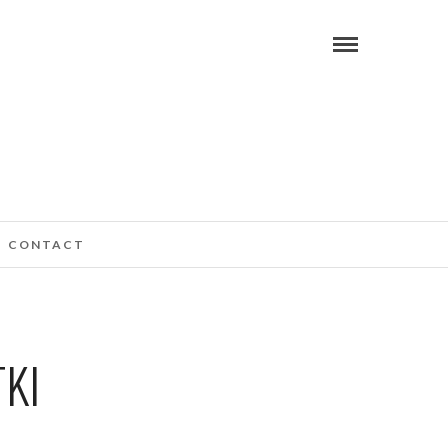
CONTACT
KI