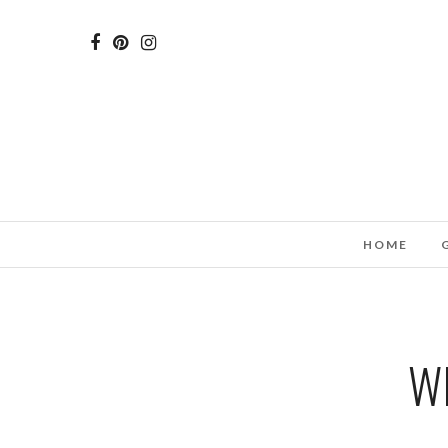
HOME
W