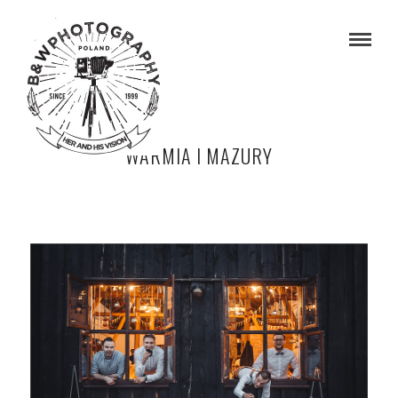
WARMIA I MAZURY