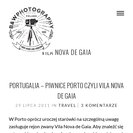
VILA NOVA DE GAIA
PORTUGALIA – PIWNICE PORTO CZYLI VILA NOVA
DE GAIA
29 LIPCA 2011
IN
TRAVEL
3 KOMENTARZE
W Porto oprócz uroczej starówki na szczególną uwagę
zasługuje rejon zwany Vila Nova de Gaia. Aby znaleźć się