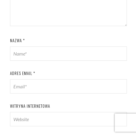
NAZWA
*
ADRES EMAIL
*
WITRYNA INTERNETOWA