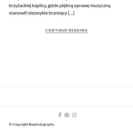
krzyżackiej kaplicy, gdzie piękną oprawę muzyczną
stanowił niezwykle brzmiący […]
CONTINUE READING
© Copyright Bwphotography