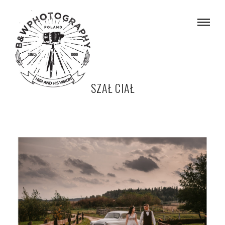
SZAŁ CIAŁ