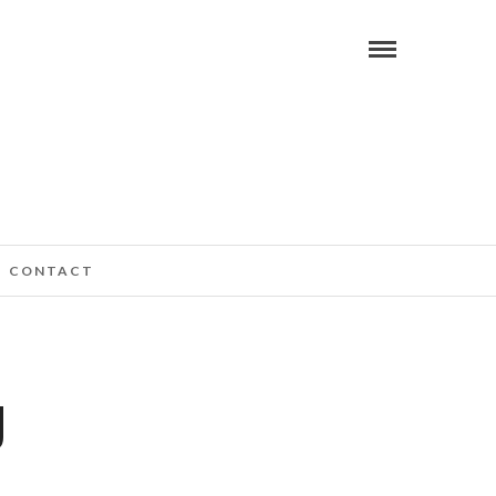
CONTACT
U