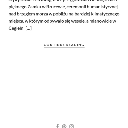
pięknego Zamku w Rzucewie, ceremonii humanistycznej
nad brzegiem morza w pobliżu najbardziej klimatycznego
miejsca, w którym odbywało się wesele, a mianowicie w
Cegielni […]
CONTINUE READING