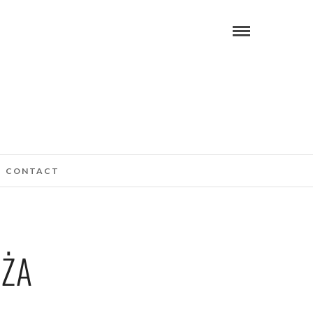
CONTACT
ĘŻA