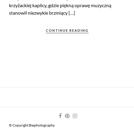
krzyżackiej kaplicy, gdzie piękną oprawę muzyczną
stanowił niezwykle brzmiący […]
CONTINUE READING
© Copyright Bwphotography