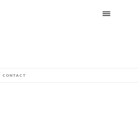
CONTACT