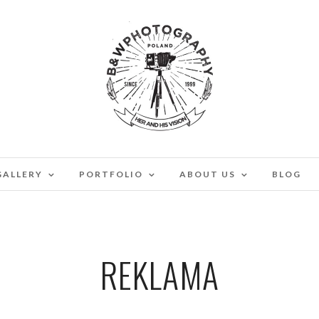
GALLERY
PORTFOLIO
ABOUT US
BLOG
REKLAMA