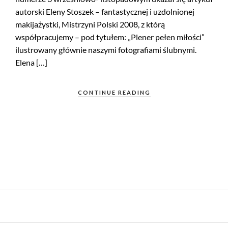
autorski Eleny Stoszek – fantastycznej i uzdolnionej
makijażystki, Mistrzyni Polski 2008, z którą
współpracujemy – pod tytułem: „Plener pełen miłości”
ilustrowany głównie naszymi fotografiami ślubnymi.
Elena […]
CONTINUE READING