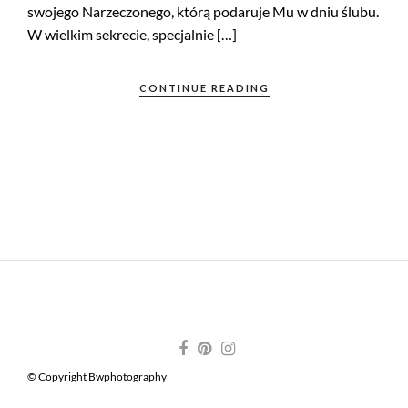
swojego Narzeczonego, którą podaruje Mu w dniu ślubu.
W wielkim sekrecie, specjalnie […]
CONTINUE READING
© Copyright Bwphotography