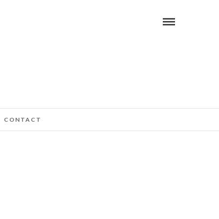
CONTACT