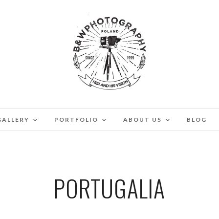
GALLERY
PORTFOLIO
ABOUT US
BLOG
PORTUGALIA