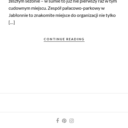
zeszłym sezonie – w sumie to już nie pierwszy raz w tym
cudownym miejscu. Zespół pałacowo-parkowy w
Jabłonnie to znakomite miejsce do organizacji nie tylko
[…]
CONTINUE READING