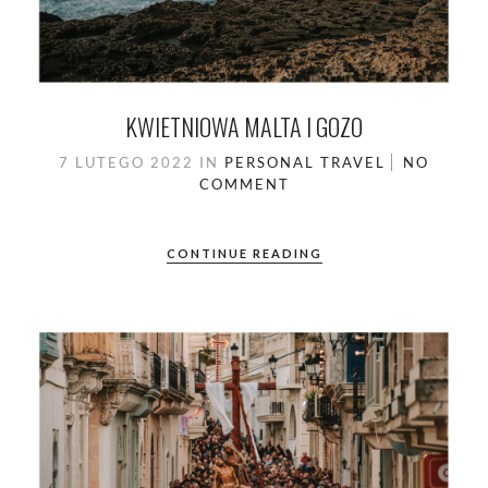
KWIETNIOWA MALTA I GOZO
7 LUTEGO 2022
IN
PERSONAL
TRAVEL
NO
COMMENT
CONTINUE READING