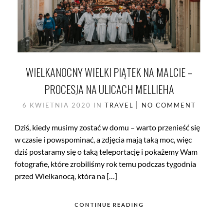
WIELKANOCNY WIELKI PIĄTEK NA MALCIE –
PROCESJA NA ULICACH MELLIEHA
6 KWIETNIA 2020
IN
TRAVEL
NO COMMENT
Dziś, kiedy musimy zostać w domu – warto przenieść się
w czasie i powspominać, a zdjęcia mają taką moc, więc
dziś postaramy się o taką teleportację i pokażemy Wam
fotografie, które zrobiliśmy rok temu podczas tygodnia
przed Wielkanocą, która na […]
CONTINUE READING