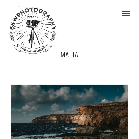
MALTA