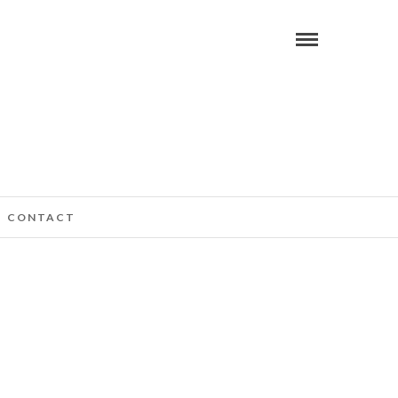
CONTACT