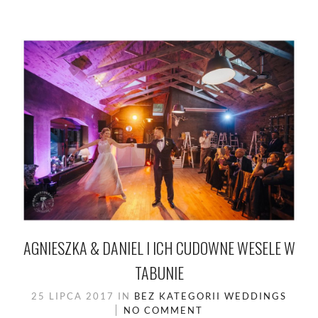
AGNIESZKA & DANIEL I ICH CUDOWNE WESELE W
TABUNIE
25 LIPCA 2017
IN
BEZ KATEGORII
WEDDINGS
NO COMMENT