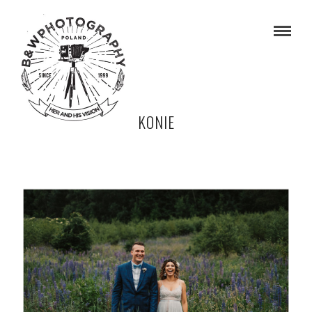
KONIE