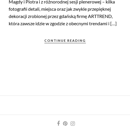
Magdy i Piotra i z różnorodnej sesji plenerowej – kilka
fotografii detali, miejsca oraz jak zwykle przepięknej
dekoracji zrobionej przez gdańską firmę ARTTREND,
która zawsze idzie w zgodzie z obecnymi trendami i […]
CONTINUE READING