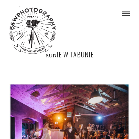
KONIE W TABUNIE