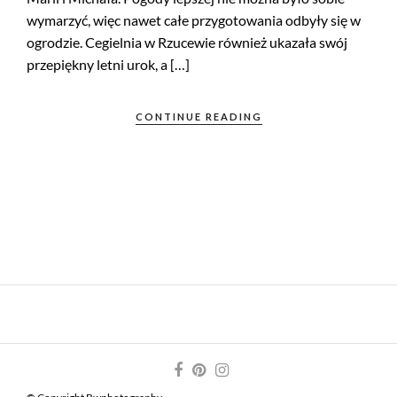
wymarzyć, więc nawet całe przygotowania odbyły się w
ogrodzie. Cegielnia w Rzucewie również ukazała swój
przepiękny letni urok, a […]
CONTINUE READING