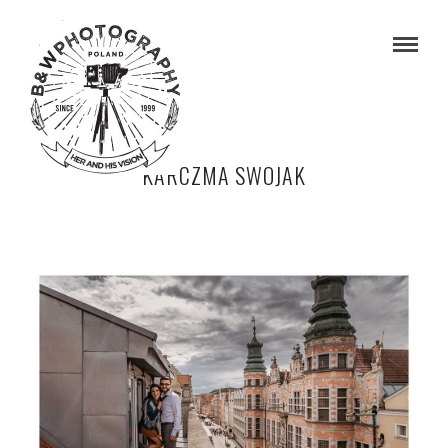
KARCZMA SWOJAK