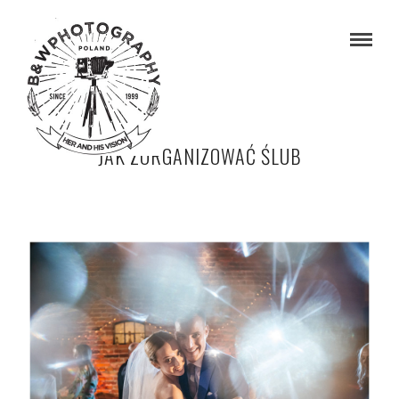
JAK ZORGANIZOWAĆ ŚLUB