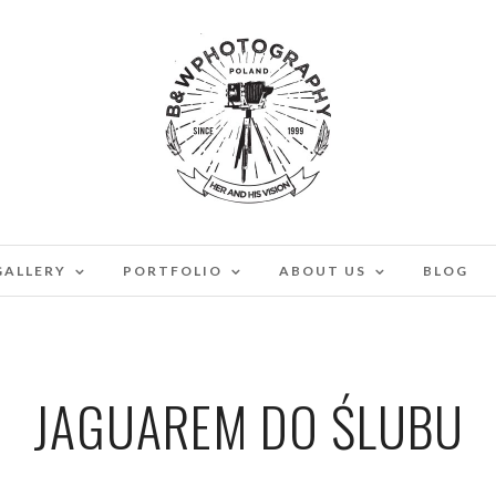
GALLERY
PORTFOLIO
ABOUT US
BLOG
JAGUAREM DO ŚLUBU