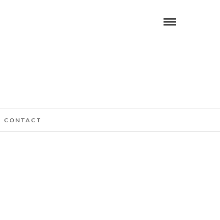
CONTACT