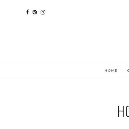
HOME
H