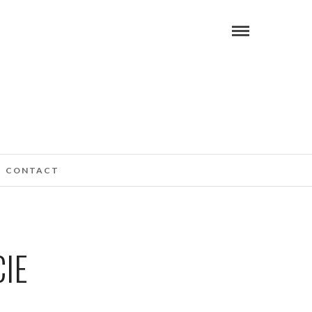
CONTACT
IE